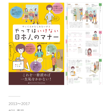
2013〜2017
01_書籍